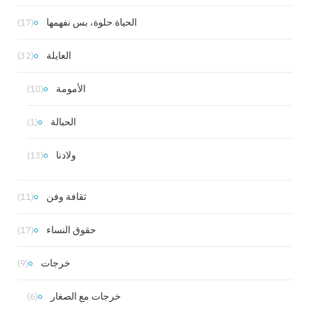
الحياة حلوة، بس نفهمها
(17)
العايلة
(32)
الأمومة
(10)
الحبالة
(1)
ولادنا
(13)
ثقافة وفن
(11)
حقوق النساء
(17)
خرجات
(9)
خرجات مع الصغار
(6)