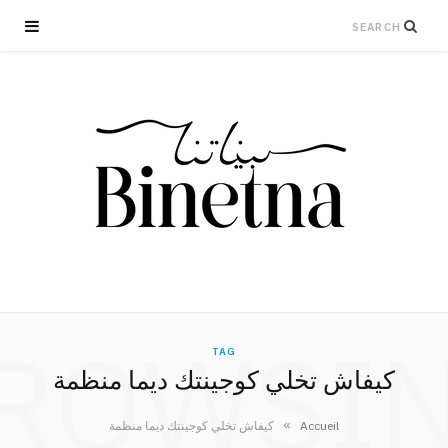
ROWSI
TAG
كيفاش تخلي كوجينتك ديما منظمة
»
Accueil
كيفاش تخلي كوجينتك ديما منظمة