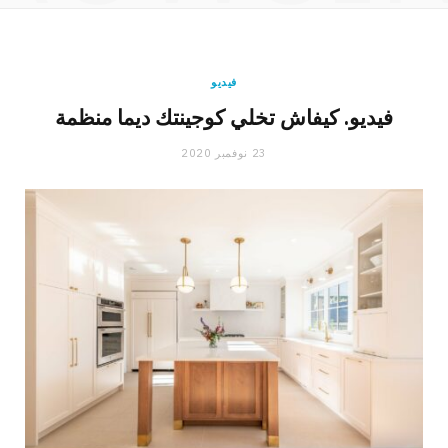
فيديو
فيديو. كيفاش تخلي كوجينتك ديما منظمة
23 نوفمبر 2020