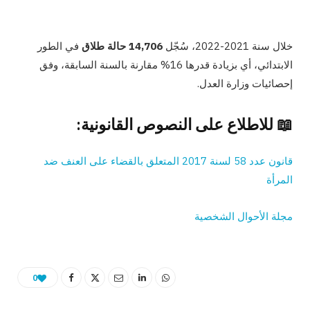
خلال سنة 2021-2022، سُجّل
14,706 حالة طلاق
في الطور
الابتدائي، أي بزيادة قدرها 16% مقارنة بالسنة السابقة، وفق
إحصائيات وزارة العدل.
📖
للاطلاع على النصوص القانونية
:
قانون عدد 58 لسنة 2017 المتعلق بالقضاء على العنف ضد
المرأة
مجلة الأحوال الشخصية
0