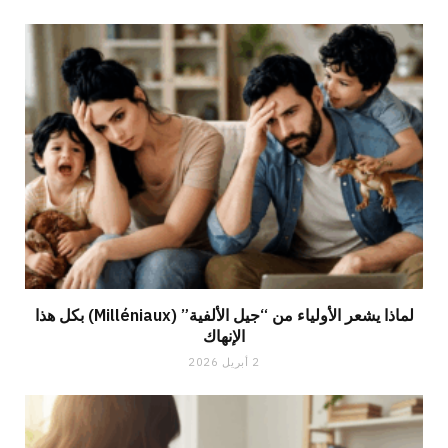
لماذا يشعر الأولياء من “جيل الألفية” (Milléniaux) بكل هذا
الإنهاك
2 أبريل 2026