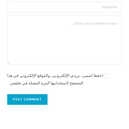
احفظ اسمي، بريدي الإلكتروني، والموقع الإلكتروني في هذا
المتصفح لاستخدامها المرة المقبلة في تعليقي.