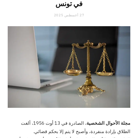
في تونس
27 أغسطس 2025
مجلة الأحوال الشخصية
، الصادرة في 13 أوت 1956، ألغت
الطلاق بإرادة منفردة، وأصبح لا يتم إلا بحكم قضائي.