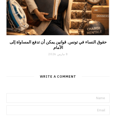
حقوق النساء في تونس. قوانين يمكن أن تدفع المساواة إلى
الأمام
8 مارس 2026
WRITE A COMMENT