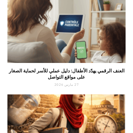
العنف الرقمي يهدّد الأطفال: دليل عملي للأسر لحماية الصغار
على مواقع التواصل
27 مارس 2026