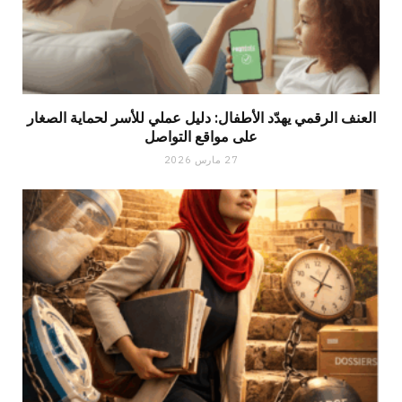
العنف الرقمي يهدّد الأطفال: دليل عملي للأسر لحماية الصغار
على مواقع التواصل
27 مارس 2026