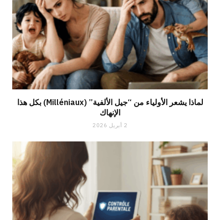
لماذا يشعر الأولياء من “جيل الألفية” (Milléniaux) بكل هذا
الإنهاك
2 أبريل 2026