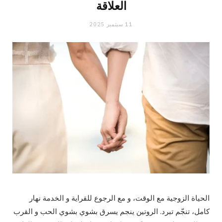
العلاقة
11 سبتمبر 2025
الحياة الزوجية مع الوقت، و مع الرجوع للقراية و الخدمة نهار
كامل، تنجّم تبرد. الروتين ينجم يسرق بشوي بشوي الحب و القرب