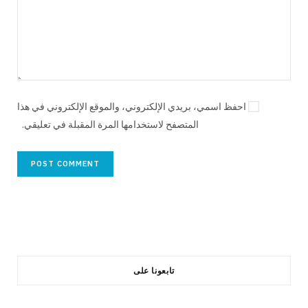
احفظ اسمي، بريدي الإلكتروني، والموقع الإلكتروني في هذا
المتصفح لاستخدامها المرة المقبلة في تعليقي.
تابعونا على