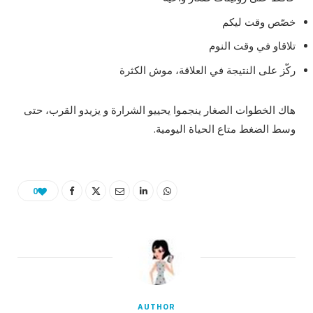
خصّص وقت ليكم
تلاقاو في وقت النوم
ركّز على النتيجة في العلاقة، موش الكثرة
هاك الخطوات الصغار ينجموا يحييو الشرارة و يزيدو القرب، حتى
وسط الضغط متاع الحياة اليومية.
0
AUTHOR