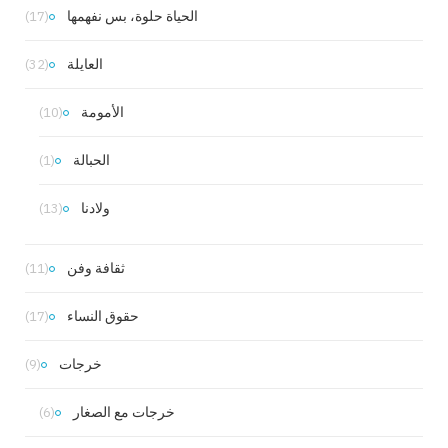
الحياة حلوة، بس نفهمها
(17)
العايلة
(32)
الأمومة
(10)
الحبالة
(1)
ولادنا
(13)
ثقافة وفن
(11)
حقوق النساء
(17)
خرجات
(9)
خرجات مع الصغار
(6)