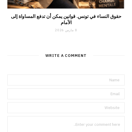
حقوق النساء في تونس. قوانين يمكن أن تدفع المساواة إلى
الأمام
8 مارس 2026
WRITE A COMMENT