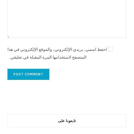
احفظ اسمي، بريدي الإلكتروني، والموقع الإلكتروني في هذا
المتصفح لاستخدامها المرة المقبلة في تعليقي.
تابعونا على