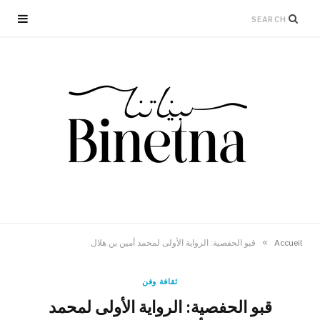
»
Accueil
قبو الحفصية: الرواية الأولى لمحمد أمين بن هلال
ثقافة وفن
قبو الحفصية: الرواية الأولى لمحمد