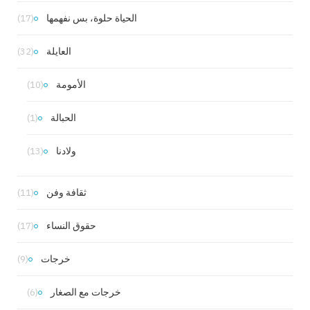
الحياة حلوة، بس نفهمها
(17)
العايلة
(32)
الأمومة
(10)
الحبالة
(1)
ولادنا
(13)
ثقافة وفن
(11)
حقوق النساء
(17)
خرجات
(9)
خرجات مع الصغار
(6)