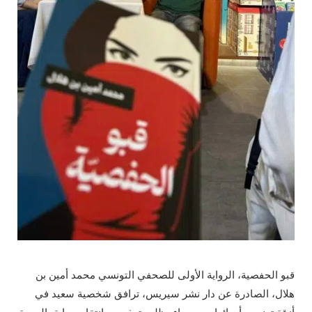
قبو الحفصية، الرواية الأولى للصحفي التونسي محمد أمين بن
هلال، الصادرة عن دار نشر سيريس، ترافق شخصية سعيد في