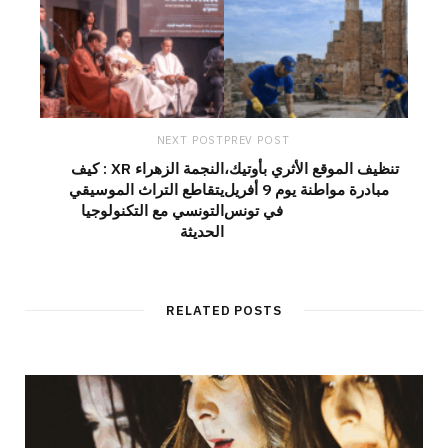
NEXT POST
PREV POST
تنظيف الموقع الأثري بأوتيك،
النجمة الزهراء XR : كيف
مبادرة مواطنة يوم 9 أفريل
يتقاطع التراث الموسيقي
في تونس
التونسي مع التكنولوجيا
الحديثة
RELATED POSTS