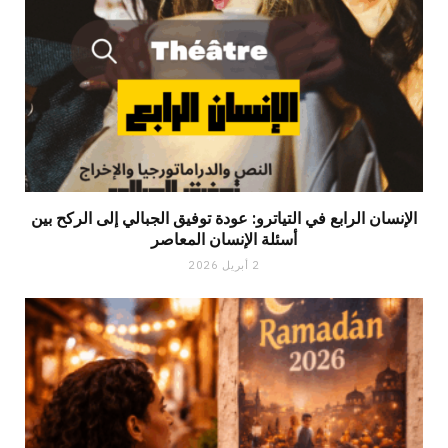
الإنسان الرابع في التياترو: عودة توفيق الجبالي إلى الركح بين
أسئلة الإنسان المعاصر
2 أبريل 2026