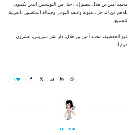
محمد أمين بن هلال ينضم إلى جيل من التونسيين الذين يكتبون
بلدهم من الداخل، بعيوبه وعنفه اليومي وجماله المكسور. بالعربية.
للجميع.
قبو الحفصية، محمد أمين بن هلال، دار نشر سيريس، عشرون
ديناراً.
0
AUTHOR