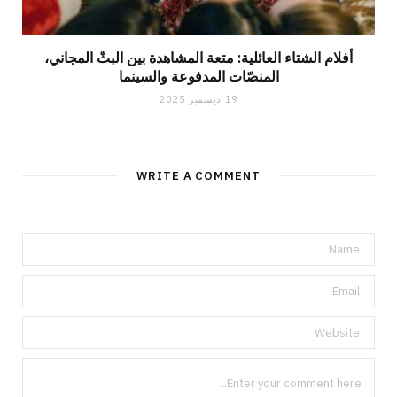
أفلام الشتاء العائلية: متعة المشاهدة بين البثّ المجاني،
المنصّات المدفوعة والسينما
19 ديسمبر 2025
WRITE A COMMENT