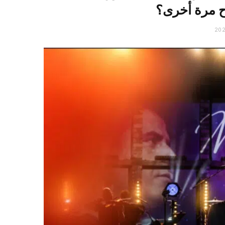
ح مرة أخرى؟