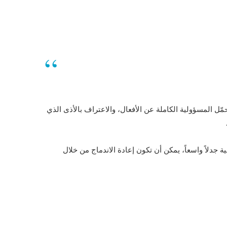
ل المسؤولية الكاملة عن الأفعال، والاعتراف بالأذى الذي
جدلاً واسعاً، يمكن أن تكون إعادة الاندماج من خلال