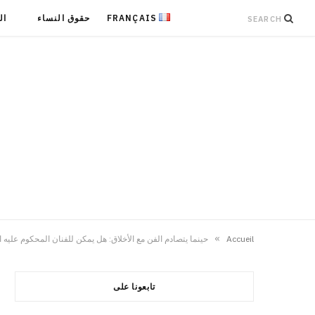
FRANÇAIS
حقوق النساء
ال
»
Accueil
حينما يتصادم الفن مع الأخلاق: هل يمكن للفنان المحكوم عليه
تابعونا على