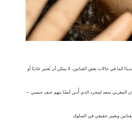
 كما في حالات بعض الفنانين، لا يمكن أن يُعتبر عاديًا أو
ان المغربي سعد لمجرد الذي أُدين أيضًا بتهم عنف جنسي —
نانين وتغيير حقيقي في السلوك