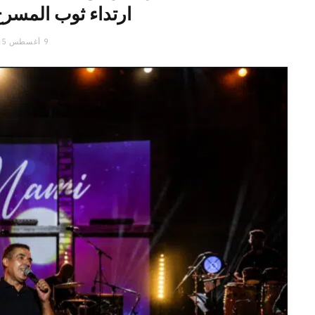
ارتداء ثوب المسر
9 أغسطس 2025