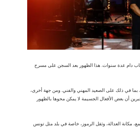
اب دام عدة سنوات. هذا الظهور بعد السجن على مسرح
، بما في ذلك على الصعيد المهني والفني. ومن جهة أخرى،
عتبرين أن بعض الأفعال الجسيمة لا يمكن محوها بالظهور
ع، مكانة العدالة، وثقل الرموز، خاصة في بلد مثل تونس