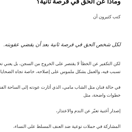
وماذا عن الحق في فرصة ثانية؟
كتب كثيرون أن
لكل شخص الحق في فرصة ثانية بعد أن يقضي عقوبته.
لكن التكفير عن الخطأ لا يقتصر على الخروج من السجن، بل يعني تحمّ
تسبب فيه، والعمل بشكل ملموس على إصلاحه، خاصة تجاه الضحايا.
في حالة فنان مثل الشاب مامي، الذي أثارت عودته إلى الساحة الفنية 
خطوات واضحة، مثل
إصدار أغنية تعبّر عن الندم والاعتذار،
المشاركة في حملات توعية ضد العنف المسلط على النساء،