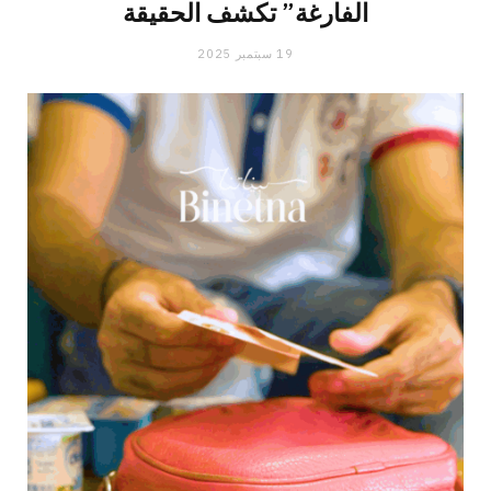
الفارغة” تكشف الحقيقة
19 سبتمبر 2025