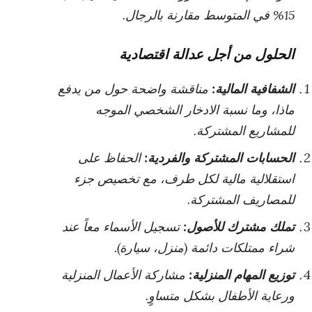
15% في المتوسط مقارنة بالرجال.
الحلول من أجل عدالة اقتصادية
الشفافية المالية:
مناقشة واضحة حول من يدفع
ماذا، وما نسبة الادخار الشخصي الموجه
للمشاريع المشتركة.
الحسابات المشتركة والفردية:
الحفاظ على
استقلالية مالية لكل طرف، مع تخصيص جزء
للمصاريف المشتركة.
تملك مشترك للأصول:
تسجيل الأسماء معاً عند
شراء ممتلكات دائمة (منزل، سيارة).
توزيع المهام المنزلية:
مشاركة الأعمال المنزلية
ورعاية الأطفال بشكل متساوٍ.