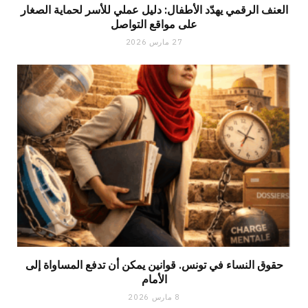
العنف الرقمي يهدّد الأطفال: دليل عملي للأسر لحماية الصغار
على مواقع التواصل
27 مارس 2026
حقوق النساء في تونس. قوانين يمكن أن تدفع المساواة إلى
الأمام
8 مارس 2026