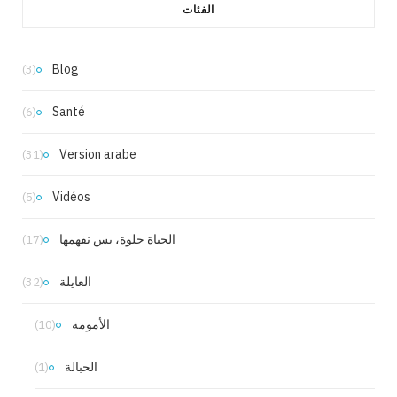
الفئات
Blog
(3)
Santé
(6)
Version arabe
(31)
Vidéos
(5)
الحياة حلوة، بس نفهمها
(17)
العايلة
(32)
الأمومة
(10)
الحبالة
(1)