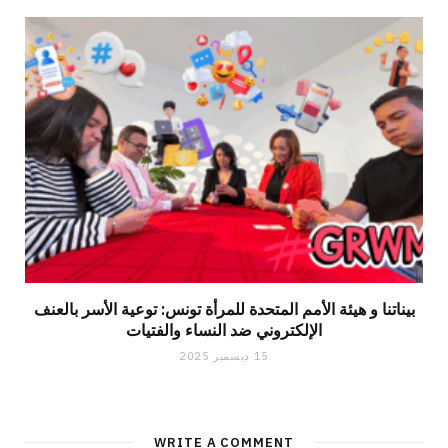
بيناتنا و هيئة الأمم المتحدة للمرأة تونس: توعية الأسر بالعنف
الإلكتروني ضد النساء والفتيات
15 ديسمبر 2025
WRITE A COMMENT