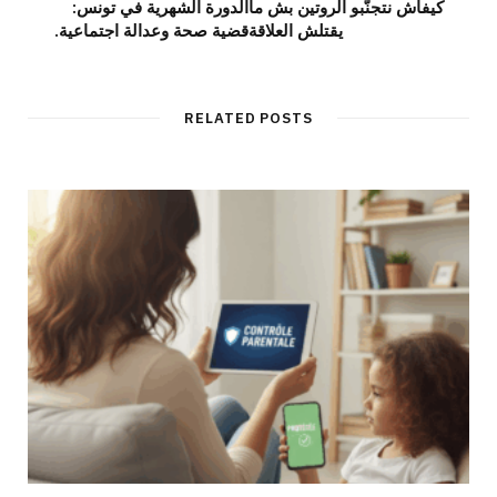
كيفاش نتجنّبو الروتين بش ما
الدورة الشهرية في تونس:
يقتلش العلاقة
قضية صحة وعدالة اجتماعية.
RELATED POSTS