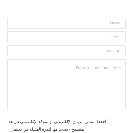
احفظ اسمي، بريدي الإلكتروني، والموقع الإلكتروني في هذا
المتصفح لاستخدامها المرة المقبلة في تعليقي.