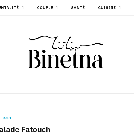
ENTALITÉ
COUPLE
SANTÉ
CUISINE
DARI
alade Fatouch