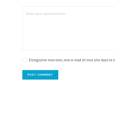
Enregistrer mon nom, mon e-mail et mon site dans le