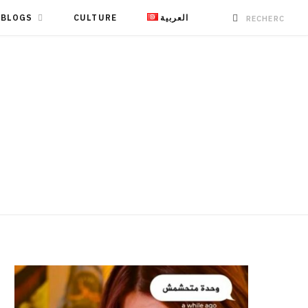
BLOGS
CULTURE
العربية