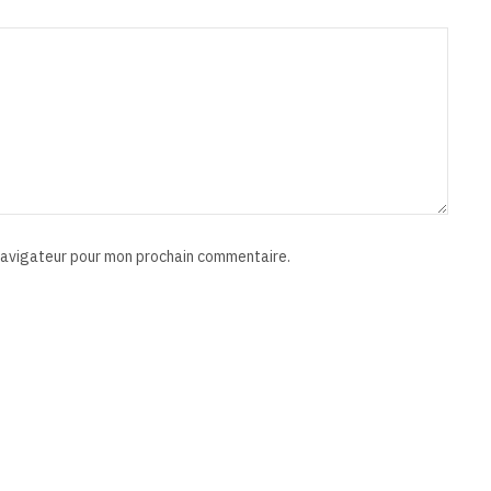
 navigateur pour mon prochain commentaire.