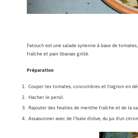
Fatouch est une salade syrienne à base de tomates
fraîche et pain libanais grillé.
Préparation
Couper les tomates, concombres et l’oignon en dé
Hacher le persil.
Rajouter des feuilles de menthe fraîche et de la s
Assaisonner avec de l’huile d’olive, du jus d’un citron