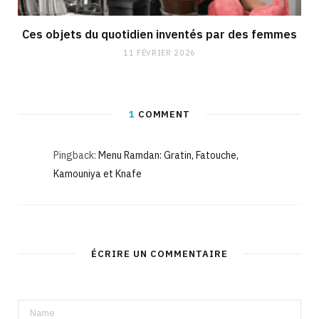
Ces objets du quotidien inventés par des femmes
11 FÉVRIER 2026
1
COMMENT
Pingback:
Menu Ramdan: Gratin, Fatouche,
Kamouniya et Knafe
ÉCRIRE UN COMMENTAIRE