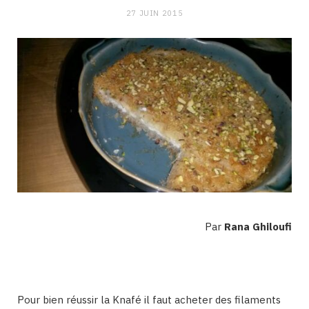
27 JUIN 2015
Par
Rana Ghiloufi
Pour bien réussir la Knafé il faut acheter des filaments