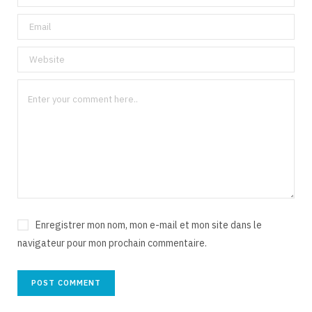
Enregistrer mon nom, mon e-mail et mon site dans le
navigateur pour mon prochain commentaire.