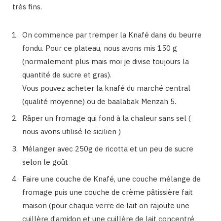
très fins.
On commence par tremper la Knafé dans du beurre
fondu. Pour ce plateau, nous avons mis 150 g
(normalement plus mais moi je divise toujours la
quantité de sucre et gras).
Vous pouvez acheter la knafé du marché central
(qualité moyenne) ou de baalabak Menzah 5.
Râper un fromage qui fond à la chaleur sans sel (
nous avons utilisé le sicilien )
Mélanger avec 250g de ricotta et un peu de sucre
selon le goût
Faire une couche de Knafé, une couche mélange de
fromage puis une couche de crème pâtissière fait
maison (pour chaque verre de lait on rajoute une
cuillère d’amidon et une cuillère de lait concentré