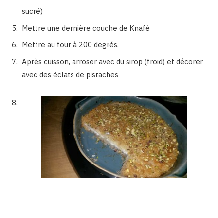
sucré)
Mettre une dernière couche de Knafé
Mettre au four à 200 degrés.
Après cuisson, arroser avec du sirop (froid) et décorer
avec des éclats de pistaches