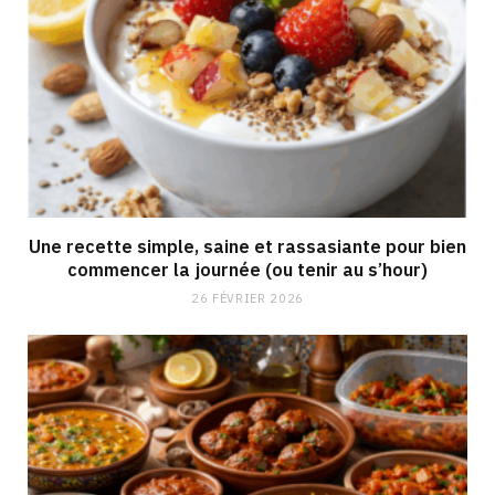
Une recette simple, saine et rassasiante pour bien
commencer la journée (ou tenir au s’hour)
26 FÉVRIER 2026