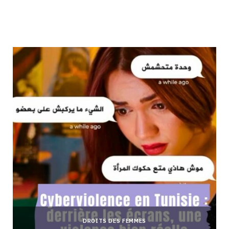
DROITS DES FEMMES