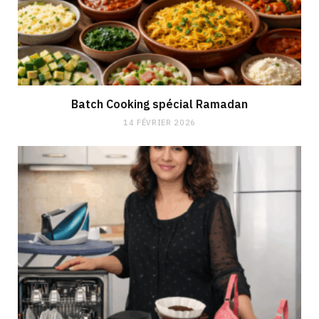
Batch Cooking spécial Ramadan
14 FÉVRIER 2026