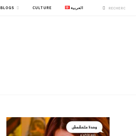
BLOGS
CULTURE
العربية