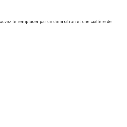
ouvez le remplacer par un demi citron et une cuillère de