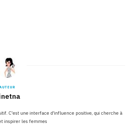
AUTEUR
inetna
tif. C'est une interface d'influence positive, qui cherche à
 et inspirer les femmes