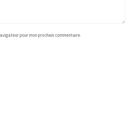
 navigateur pour mon prochain commentaire.