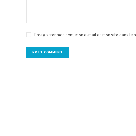
Enregistrer mon nom, mon e-mail et mon site dans le