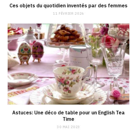
Ces objets du quotidien inventés par des femmes
11 FÉVRIER 2026
Astuces: Une déco de table pour un English Tea
Time
30 MAI 2023