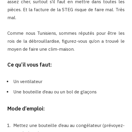
assez cher, surtout s’il faut en mettre dans toutes les
pièces. Et la facture de la STEG risque de faire mal. Très
mal.
Comme nous Tunisiens, sommes réputés pour être les
rois de la débrouillardise, figurez-vous qu’on a trouvé le
moyen de faire une clim-maison.
Ce qu’il vous faut:
Un ventilateur
Une bouteille d’eau ou un bol de glaçons
Mode d’emploi:
Mettez une bouteille d’eau au congélateur (prévoyez-