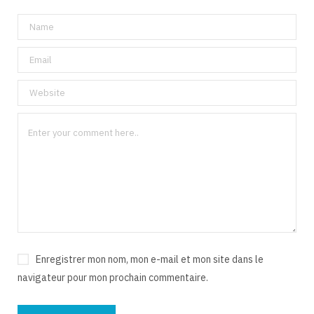
Enregistrer mon nom, mon e-mail et mon site dans le
navigateur pour mon prochain commentaire.