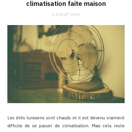
climatisation faite maison
1 JUILLET 2016
Les étés tunisiens sont chauds et il est devenu vraiment
difficile de se passer de climatisation. Mais cela reste