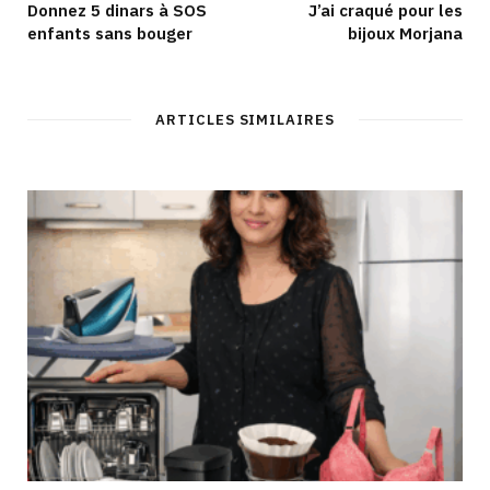
Donnez 5 dinars à SOS
J’ai craqué pour les
enfants sans bouger
bijoux Morjana
ARTICLES SIMILAIRES