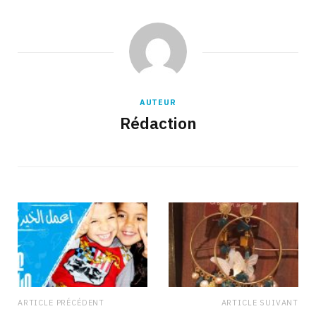
AUTEUR
Rédaction
ARTICLE PRÉCÉDENT
ARTICLE SUIVANT