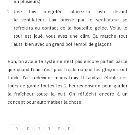
en plusieurs)
Une fois congelée, placez-la juste devant
le ventilateur. L’air brassé par le ventilateur se
refroidira au contact de la bouteille gelée. Voilà, le
tour est joué, vous avez une clim. Ça marche tout
aussi bien avec un grand bol rempli de glaçons.
Bon, on avoue le système n’est pas encore parfait parce
que quand l’eau n’est plus froide ou que les glaçons ont
fondu, l’air redevient moins frais. Il faudrait établir des
tours de garde toutes les 2 heures environ pour garder
la fraîcheur toute la nuit. On réfléchit encore à un
concept pour automatiser la chose.
0