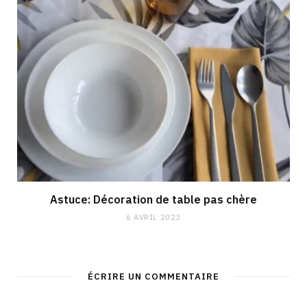
Astuce: Décoration de table pas chère
6 AVRIL 2023
ÉCRIRE UN COMMENTAIRE