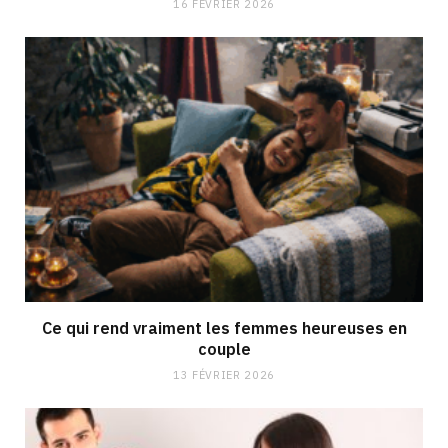
16 FÉVRIER 2026
Ce qui rend vraiment les femmes heureuses en
couple
13 FÉVRIER 2026