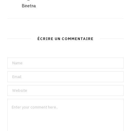
Binetna
ÉCRIRE UN COMMENTAIRE