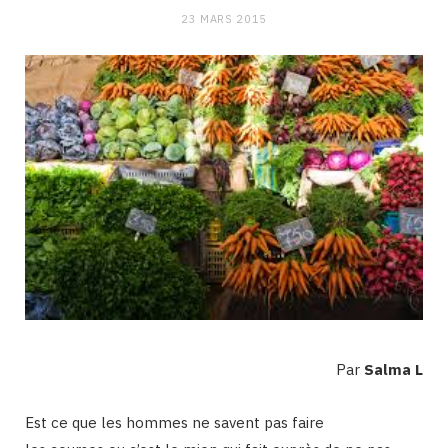
23 MARS 2015
Par
Salma L
Est ce que les hommes ne savent pas faire