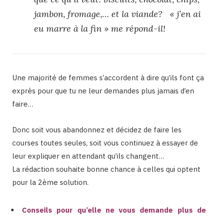
jambon, fromage,… et la viande? « j’en ai
eu marre à la fin » me répond-il!
Une majorité de femmes s’accordent à dire qu’ils font ça
exprès pour que tu ne leur demandes plus jamais d’en
faire…
Donc soit vous abandonnez et décidez de faire les
courses toutes seules, soit vous continuez à essayer de
leur expliquer en attendant qu’ils changent…
La rédaction souhaite bonne chance à celles qui optent
pour la 2ème solution.
Conseils pour qu’elle ne vous demande plus de