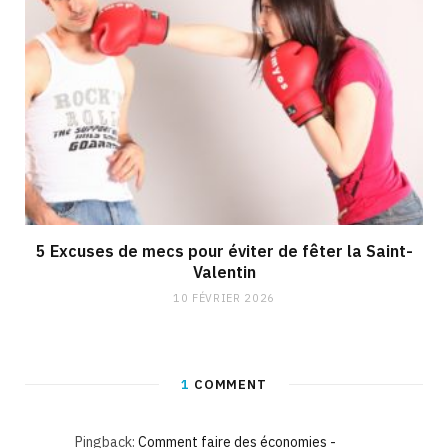
5 Excuses de mecs pour éviter de fêter la Saint-
Valentin
10 FÉVRIER 2026
1
COMMENT
Pingback:
Comment faire des économies -