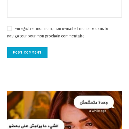
Enregistrer mon nom, mon e-mail et mon site dans le
navigateur pour mon prochain commentaire.