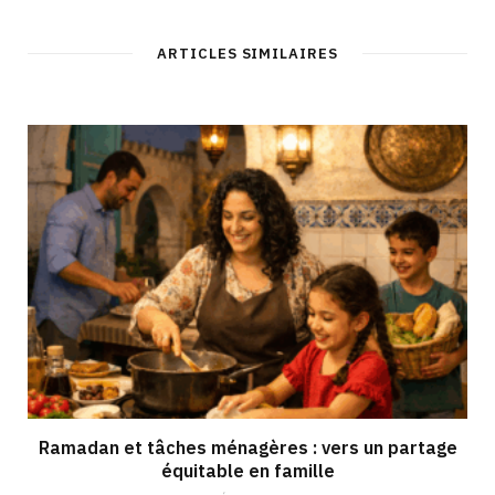
ARTICLES SIMILAIRES
Ramadan et tâches ménagères : vers un partage
équitable en famille