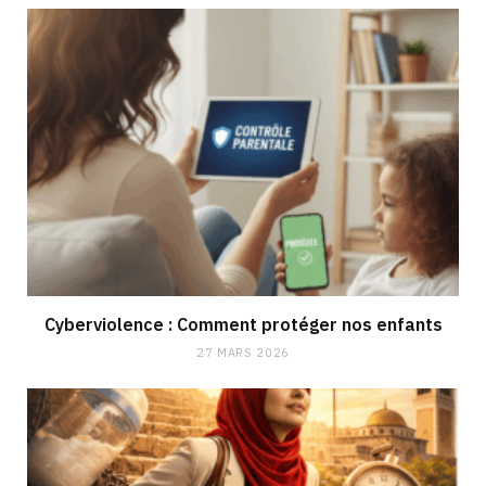
Cyberviolence : Comment protéger nos enfants
27 MARS 2026