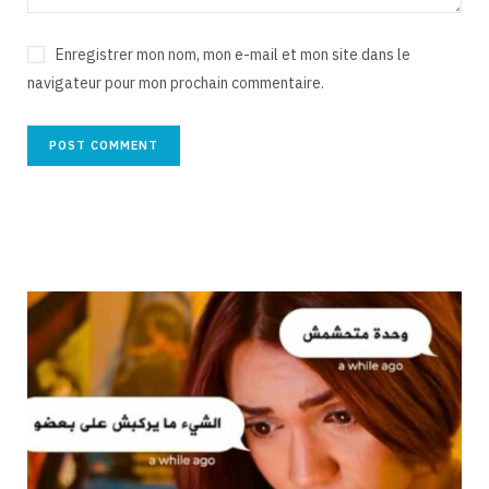
Enregistrer mon nom, mon e-mail et mon site dans le
navigateur pour mon prochain commentaire.