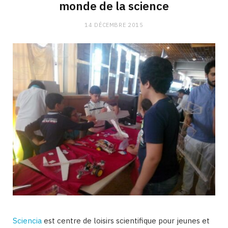
monde de la science
14 DÉCEMBRE 2015
Sciencia
est centre de loisirs scientifique pour jeunes et