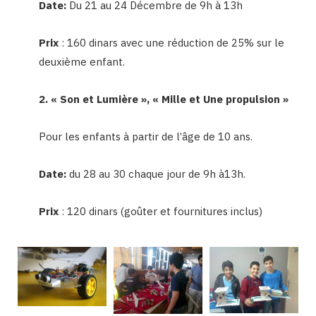
Date:
Du 21 au 24 Décembre de 9h à 13h
Prix
: 160 dinars avec une réduction de 25% sur le
deuxième enfant.
2. « Son et Lumière », « Mille et Une propulsion »
Pour les enfants à partir de l’âge de 10 ans.
Date:
du 28 au 30 chaque jour de 9h à13h.
Prix
: 120 dinars (goûter et fournitures inclus)