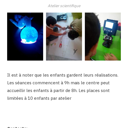
Atelier scientifique
Il est à noter que les enfants gardent leurs réalisations.
Les séances commencent à 9h mais le centre peut
accueillir les enfants à partir de 8h. Les places sont
limitées à 10 enfants par atelier