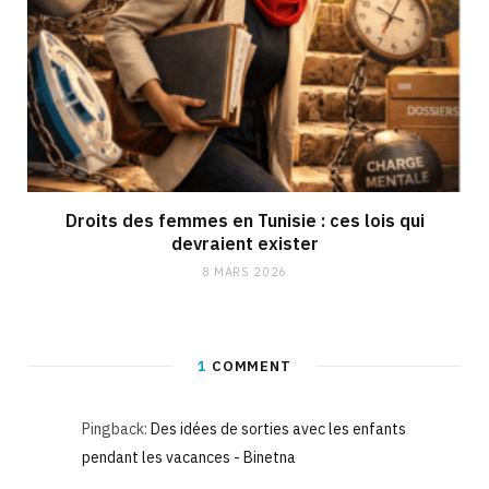
Droits des femmes en Tunisie : ces lois qui
devraient exister
8 MARS 2026
1
COMMENT
Pingback:
Des idées de sorties avec les enfants
pendant les vacances - Binetna