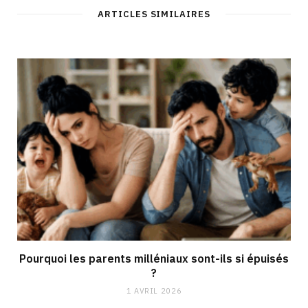
ARTICLES SIMILAIRES
Pourquoi les parents milléniaux sont-ils si épuisés
?
1 AVRIL 2026