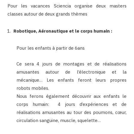
Pour les vacances Sciencia organise deux masters
classes autour de deux grands thèmes
Robotique, Aéronautique et le corps humain :
Pour les enfants à partir de 6ans
Ce sera 4 jours de montages et de réalisations
amusantes autour de l’électronique et la
mécanique… Les enfants feront leurs propres
robots mobiles.
Nous ferons également découvrir aux enfants le
corps humain: 4 jours d’expériences et de
réalisations amusantes au tour des poumons, cœur,
circulation sanguine, muscle, squelette…