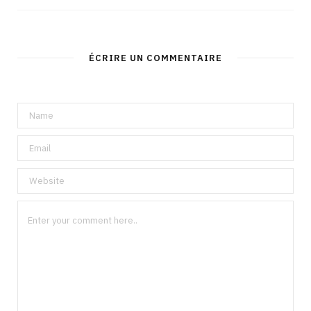
ÉCRIRE UN COMMENTAIRE