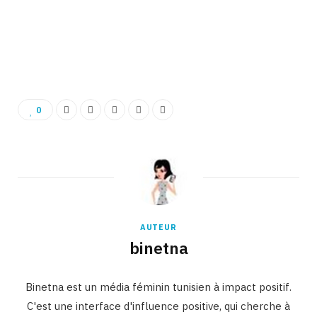
0
AUTEUR
binetna
Binetna est un média féminin tunisien à impact positif.
C'est une interface d'influence positive, qui cherche à