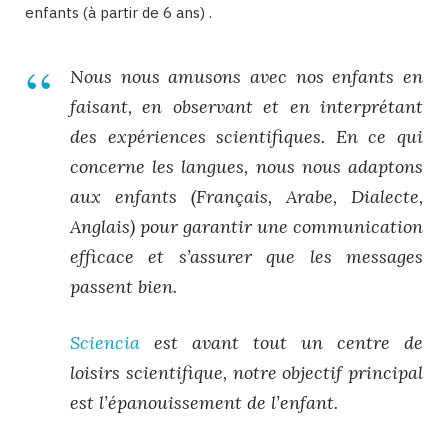
enfants (à partir de 6 ans) .
Nous nous amusons avec nos enfants en
faisant, en observant et en interprétant
des expériences scientifiques. En ce qui
concerne les langues, nous nous adaptons
aux enfants (Français, Arabe, Dialecte,
Anglais) pour garantir une communication
efficace et s’assurer que les messages
passent bien.
Sciencia
est avant tout un centre de
loisirs scientifique, notre objectif principal
est l’épanouissement de l’enfant.