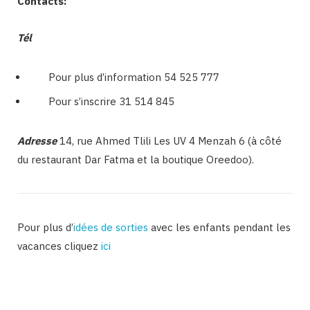
Contacts:
Tél
Pour plus d’information 54 525 777
Pour s’inscrire 31 514 845
Adresse
14, rue Ahmed Tlili Les UV 4 Menzah 6 (à côté
du restaurant Dar Fatma et la boutique Oreedoo).
Pour plus d’
idées de sorties
avec les enfants pendant les
vacances cliquez
ici