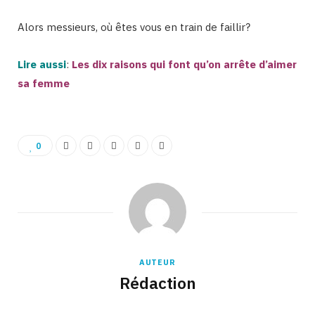
Alors messieurs, où êtes vous en train de faillir?
Lire aussi
:
Les dix raisons qui font qu’on arrête d’aimer
sa femme
0
AUTEUR
Rédaction