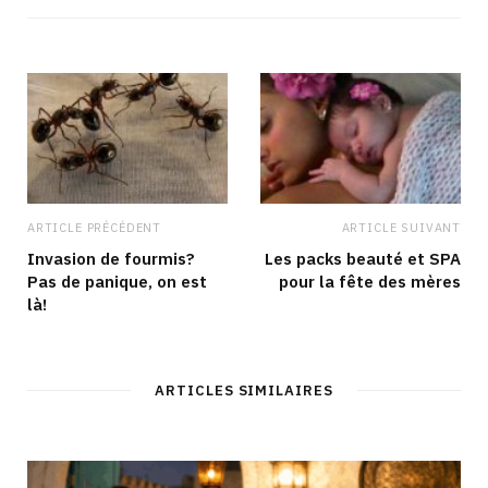
ARTICLE PRÉCÉDENT
ARTICLE SUIVANT
Invasion de fourmis?
Les packs beauté et SPA
Pas de panique, on est
pour la fête des mères
là!
ARTICLES SIMILAIRES