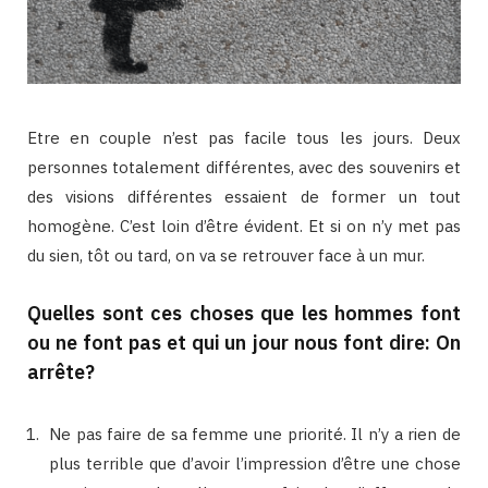
Etre en couple n’est pas facile tous les jours. Deux
personnes totalement différentes, avec des souvenirs et
des visions différentes essaient de former un tout
homogène. C’est loin d’être évident. Et si on n’y met pas
du sien, tôt ou tard, on va se retrouver face à un mur.
Quelles sont ces choses que les hommes font
ou ne font pas et qui un jour nous font dire: On
arrête?
Ne pas faire de sa femme une priorité. Il n’y a rien de
plus terrible que d’avoir l’impression d’être une chose