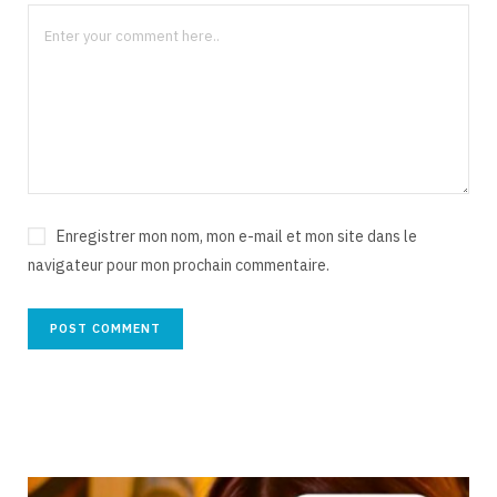
Enregistrer mon nom, mon e-mail et mon site dans le
navigateur pour mon prochain commentaire.