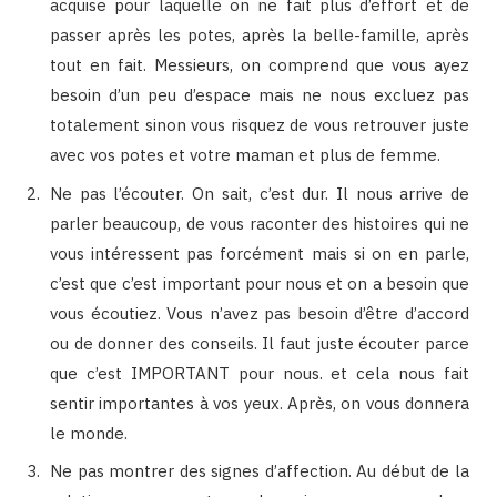
acquise pour laquelle on ne fait plus d’effort et de
passer après les potes, après la belle-famille, après
tout en fait. Messieurs, on comprend que vous ayez
besoin d’un peu d’espace mais ne nous excluez pas
totalement sinon vous risquez de vous retrouver juste
avec vos potes et votre maman et plus de femme.
Ne pas l’écouter. On sait, c’est dur. Il nous arrive de
parler beaucoup, de vous raconter des histoires qui ne
vous intéressent pas forcément mais si on en parle,
c’est que c’est important pour nous et on a besoin que
vous écoutiez. Vous n’avez pas besoin d’être d’accord
ou de donner des conseils. Il faut juste écouter parce
que c’est IMPORTANT pour nous. et cela nous fait
sentir importantes à vos yeux. Après, on vous donnera
le monde.
Ne pas montrer des signes d’affection. Au début de la