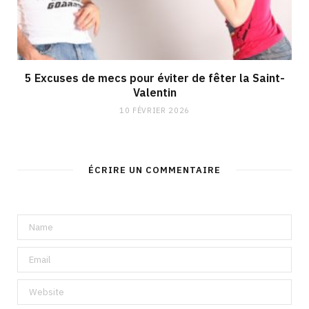
5 Excuses de mecs pour éviter de fêter la Saint-
Valentin
10 FÉVRIER 2026
ÉCRIRE UN COMMENTAIRE