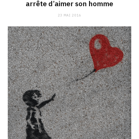
arrête d’aimer son homme
23 MAI 2016