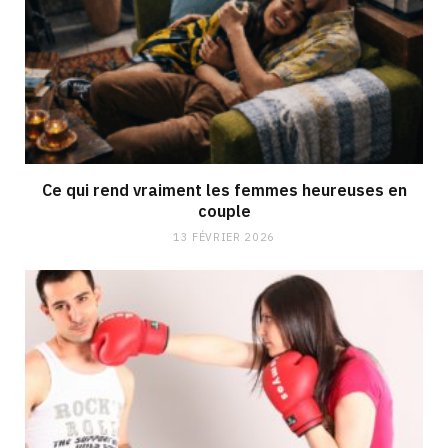
Ce qui rend vraiment les femmes heureuses en
couple
13 FÉVRIER 2026