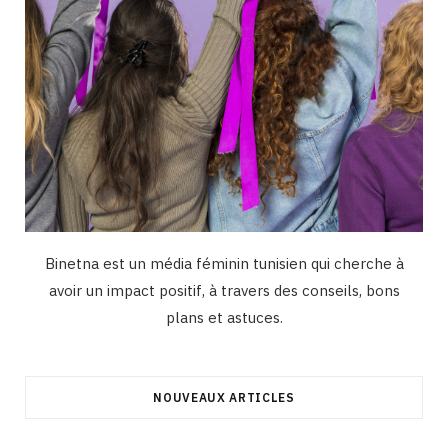
Binetna est un média féminin tunisien qui cherche à
avoir un impact positif, à travers des conseils, bons
plans et astuces.
NOUVEAUX ARTICLES