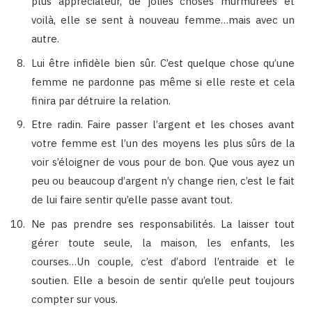
plus appréciateur, de jolies choses murmurées et
voilà, elle se sent à nouveau femme…mais avec un
autre.
Lui être infidèle bien sûr. C’est quelque chose qu’une
femme ne pardonne pas même si elle reste et cela
finira par détruire la relation.
Etre radin. Faire passer l’argent et les choses avant
votre femme est l’un des moyens les plus sûrs de la
voir s’éloigner de vous pour de bon. Que vous ayez un
peu ou beaucoup d’argent n’y change rien, c’est le fait
de lui faire sentir qu’elle passe avant tout.
Ne pas prendre ses responsabilités. La laisser tout
gérer toute seule, la maison, les enfants, les
courses…Un couple, c’est d’abord l’entraide et le
soutien. Elle a besoin de sentir qu’elle peut toujours
compter sur vous.