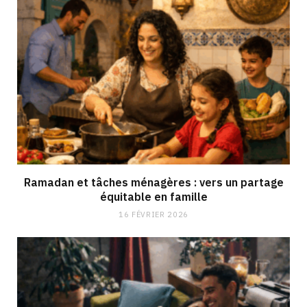
Ramadan et tâches ménagères : vers un partage
équitable en famille
16 FÉVRIER 2026