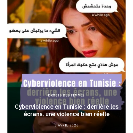
DROITS DES FEMMES
Cyberviolence en Tunisie : derrière les
écrans, une violence bien réelle
3 AVRIL 2026