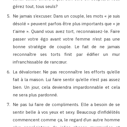
gérez tout, tous seuls?
Ne jamais s’excuser. Dans un couple, les mots « je suis
désolé » peuvent parfois être plus importants que « je
t’aime ». Quand vous avez tort, reconnaissez-le. Faire
passer votre égo avant votre femme n’est pas une
bonne stratégie de couple. Le fait de ne jamais
reconnaître ses torts finit par édifier un mur
infranchissable de rancœur.
La dévaloriser. Ne pas reconnaître les efforts qu’elle
fait à la maison. Lui faire sentir qu’elle n’est pas assez
bien. Un jour, cela deviendra impardonnable et cela
ne sera plus pardonné.
Ne pas lui faire de compliments. Elle a besoin de se
sentir belle à vos yeux et sexy. Beaucoup d’infidélités
commencent comme ça, le regard d’un autre homme