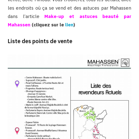
les endroits où ça se vend et des astuces par Mahassen
dans l’article
Make-up et astuces beauté par
Mahassen
(cliquez sur le
lien
)
Liste des points de vente