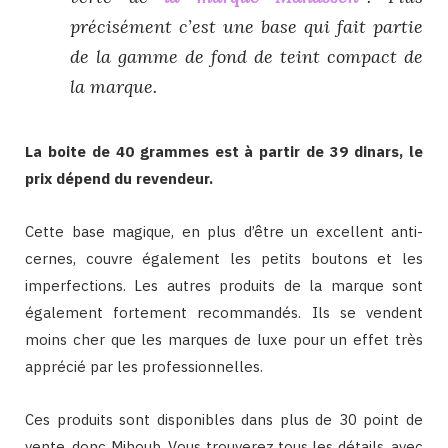
précisément c’est une base qui fait partie
de la gamme de fond de teint compact de
la marque.
La boite de 40 grammes est à partir de 39 dinars, le
prix dépend du revendeur.
Cette base magique, en plus d’être un excellent anti-
cernes, couvre également les petits boutons et les
imperfections. Les autres produits de la marque sont
également fortement recommandés. Ils se vendent
moins cher que les marques de luxe pour un effet très
apprécié par les professionnelles.
Ces produits sont disponibles dans plus de 30 point de
vente, donc Mihoub. Vous trouverez tous les détails, avec