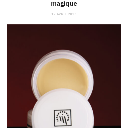
magique
12 AVRIL 2016