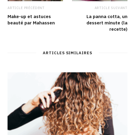
ARTICLE PRÉCÉDENT
ARTICLE SUIVANT
Make-up et astuces
La panna cotta, un
beauté par Mahassen
dessert minute (la
recette)
ARTICLES SIMILAIRES