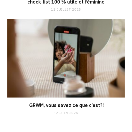
check-list 100 % utile et féminine
11 JUILLET 2025
GRWM, vous savez ce que c’est?!
12 JUIN 2025