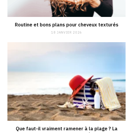
Routine et bons plans pour cheveux texturés
18 JANVIER 2026
Que faut-il vraiment ramener à la plage ? La