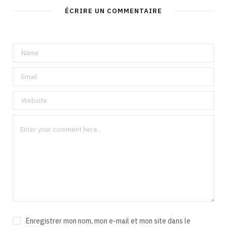
ÉCRIRE UN COMMENTAIRE
Enregistrer mon nom, mon e-mail et mon site dans le