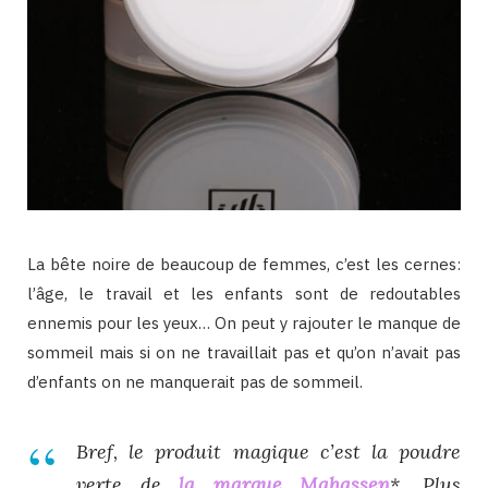
La bête noire de beaucoup de femmes, c’est les cernes:
l’âge, le travail et les enfants sont de redoutables
ennemis pour les yeux… On peut y rajouter le manque de
sommeil mais si on ne travaillait pas et qu’on n’avait pas
d’enfants on ne manquerait pas de sommeil.
Bref, le produit magique c’est la poudre
verte de
la marque Mahassen
*. Plus