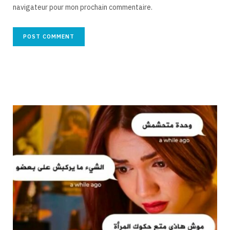
navigateur pour mon prochain commentaire.