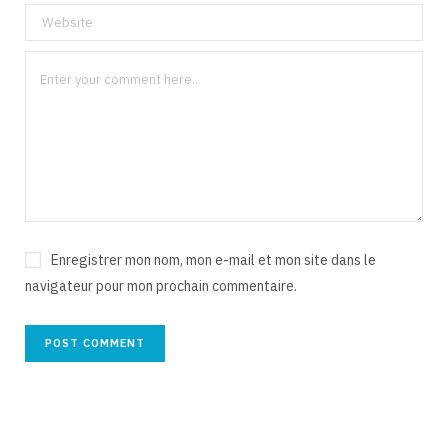
Enregistrer mon nom, mon e-mail et mon site dans le
navigateur pour mon prochain commentaire.