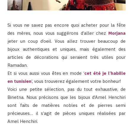
Si vous ne savez pas encore quoi acheter pour la fête
des mères, nous vous suggérons d’aller chez
Morjana
jeter un coup d’oeil. Vous allez trouver beaucoup de
bijoux authentiques et uniques, mais également des
articles de décorations qui seraient très utiles pour
Ramadan.
Et si vous aussi vous êtes en mode ‘
cet été je l’habille
en tunisien
‘, vous trouverez également votre bonheur!
Voici une petite sélection, pas du tout exhaustive, de
Binetna. Nous précisons que les bijoux d’Amel Henchiri
sont faits de matières nobles et de pierres semi
précieuses… il s’agit de pièces uniques réalisées par
Amel Henchiri.