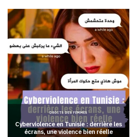
DROITS DES FEMMES
Cyberviolence en Tunisie : derrière les
écrans, une violence bien réelle