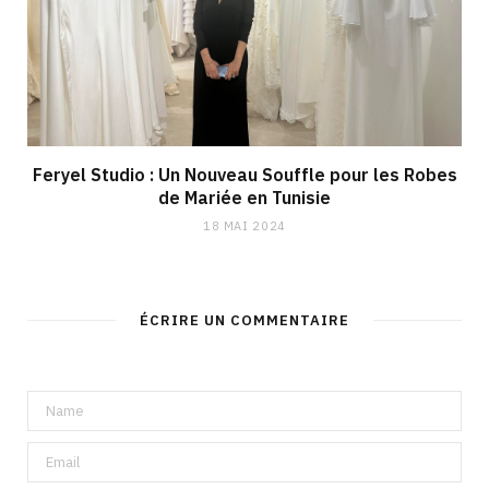
Feryel Studio : Un Nouveau Souffle pour les Robes
de Mariée en Tunisie
18 MAI 2024
ÉCRIRE UN COMMENTAIRE