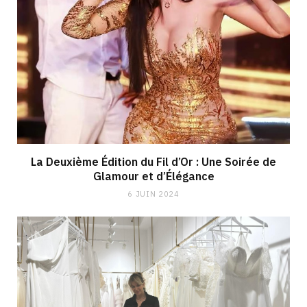
La Deuxième Édition du Fil d’Or : Une Soirée de
Glamour et d’Élégance
6 JUIN 2024