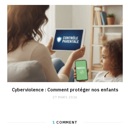
Cyberviolence : Comment protéger nos enfants
27 MARS 2026
1
COMMENT