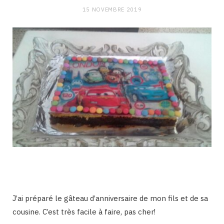
15 NOVEMBRE 2019
J’ai préparé le gâteau d’anniversaire de mon fils et de sa
cousine. C’est très facile à faire, pas cher!