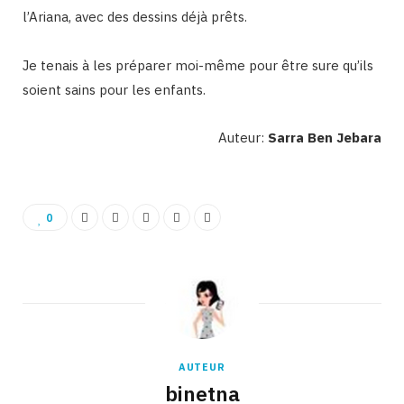
l’Ariana, avec des dessins déjà prêts.
Je tenais à les préparer moi-même pour être sure qu’ils
soient sains pour les enfants.
Auteur:
Sarra Ben Jebara
0
AUTEUR
binetna