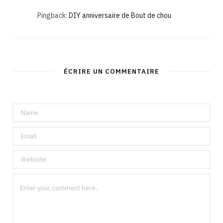
Pingback:
DIY anniversaire de Bout de chou
ÉCRIRE UN COMMENTAIRE