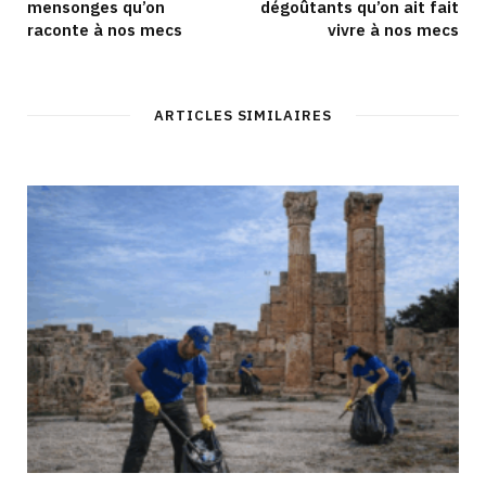
mensonges qu’on
dégoûtants qu’on ait fait
raconte à nos mecs
vivre à nos mecs
ARTICLES SIMILAIRES