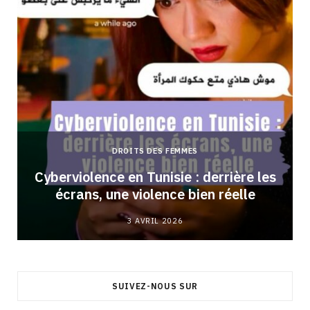
DROITS DES FEMMES
Cyberviolence en Tunisie : derrière les
écrans, une violence bien réelle
3 AVRIL 2026
SUIVEZ-NOUS SUR