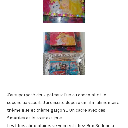
J’ai superposé deux gâteaux l’un au chocolat et le
second au yaourt. J’ai ensuite déposé un film alimentaire
thème fille et thème garçon… Un cadre avec des
Smarties et le tour est joué.
Les films alimentaires se vendent chez Ben Sedrine à