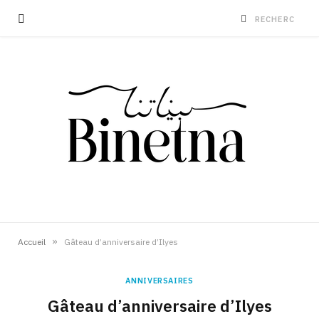
»
Accueil
Gâteau d’anniversaire d’Ilyes
ANNIVERSAIRES
Gâteau d’anniversaire d’Ilyes