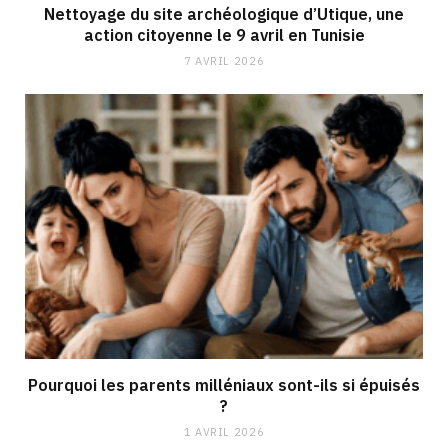
Nettoyage du site archéologique d’Utique, une
action citoyenne le 9 avril en Tunisie
7 AVRIL 2026
Pourquoi les parents milléniaux sont-ils si épuisés
?
1 AVRIL 2026