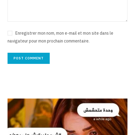
Enregistrer mon nom, mon e-mail et mon site dans le
navigateur pour mon prochain commentaire.