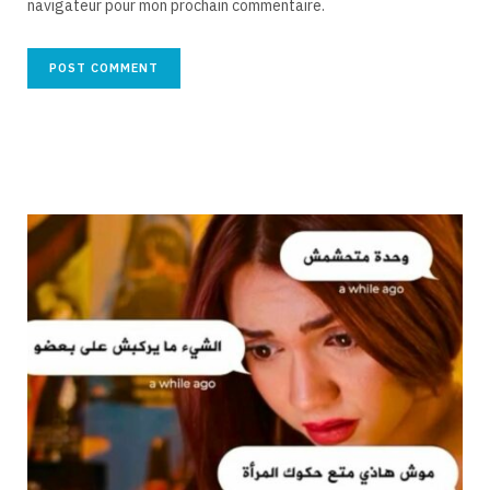
navigateur pour mon prochain commentaire.