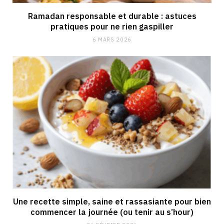
Ramadan responsable et durable : astuces
pratiques pour ne rien gaspiller
6 MARS 2026
Une recette simple, saine et rassasiante pour bien
commencer la journée (ou tenir au s’hour)