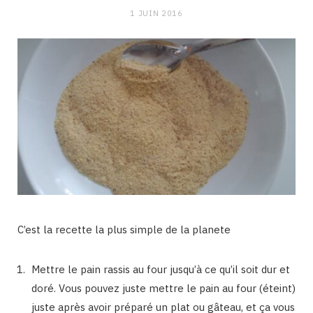
1 JUIN 2016
C’est la recette la plus simple de la planete
Mettre le pain rassis au four jusqu’à ce qu’il soit dur et
doré. Vous pouvez juste mettre le pain au four (éteint)
juste après avoir préparé un plat ou gâteau, et ça vous