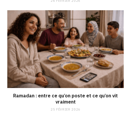
26 FÉVRIER 2026
Ramadan : entre ce qu’on poste et ce qu’on vit
vraiment
25 FÉVRIER 2026