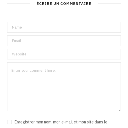
ÉCRIRE UN COMMENTAIRE
Enregistrer mon nom, mon e-mail et mon site dans le