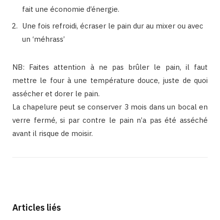
fait une économie d’énergie.
Une fois refroidi, écraser le pain dur au mixer ou avec
un ‘méhrass’
NB: Faites attention à ne pas brûler le pain, il faut
mettre le four à une température douce, juste de quoi
assécher et dorer le pain.
La chapelure peut se conserver 3 mois dans un bocal en
verre fermé, si par contre le pain n’a pas été asséché
avant il risque de moisir.
Articles liés