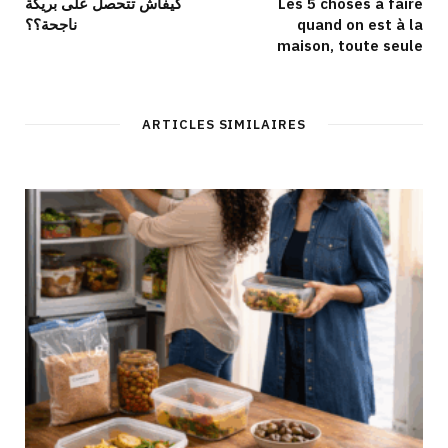
كيفاش تتحصل على بريكة
Les 5 choses à faire
ناجحة؟؟
quand on est à la
maison, toute seule
ARTICLES SIMILAIRES