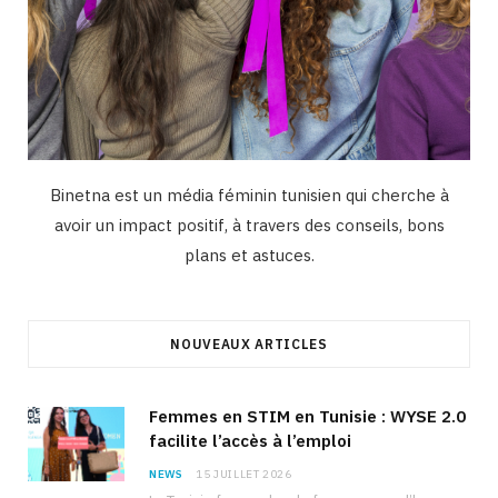
Binetna est un média féminin tunisien qui cherche à
avoir un impact positif, à travers des conseils, bons
plans et astuces.
NOUVEAUX ARTICLES
Femmes en STIM en Tunisie : WYSE 2.0
facilite l’accès à l’emploi
NEWS
15 JUILLET 2026