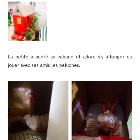
La petite a adoré sa cabane et adore s’y allonger ou
jouer avec ses amis les peluches.