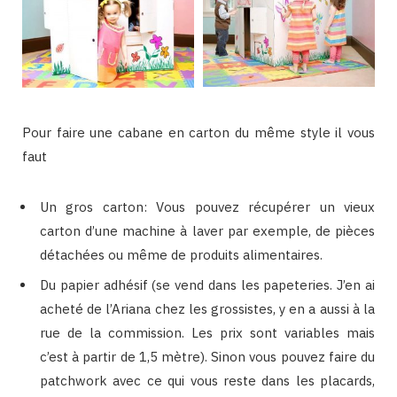
Pour faire une cabane en carton du même style il vous
faut
Un gros carton: Vous pouvez récupérer un vieux
carton d’une machine à laver par exemple, de pièces
détachées ou même de produits alimentaires.
Du papier adhésif (se vend dans les papeteries. J’en ai
acheté de l’Ariana chez les grossistes, y en a aussi à la
rue de la commission. Les prix sont variables mais
c’est à partir de 1,5 mètre). Sinon vous pouvez faire du
patchwork avec ce qui vous reste dans les placards,