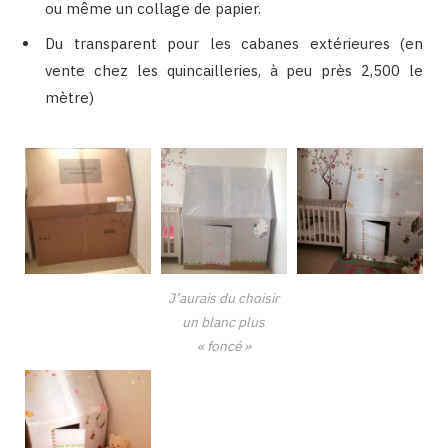
ou même un collage de papier.
Du transparent pour les cabanes extérieures (en
vente chez les quincailleries, à peu près 2,500 le
mètre)
J’aurais du choisir
un blanc plus
« foncé »