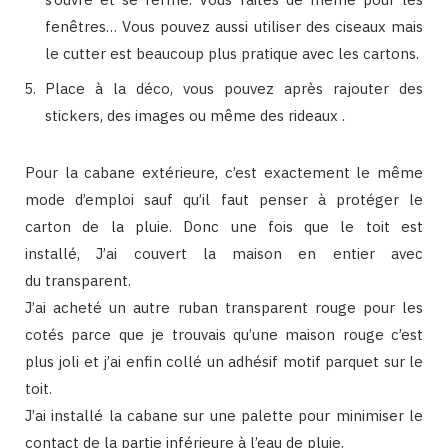
fenêtres… Vous pouvez aussi utiliser des ciseaux mais
le cutter est beaucoup plus pratique avec les cartons.
Place à la déco, vous pouvez après rajouter des
stickers, des images ou même des rideaux .
Pour la cabane extérieure, c’est exactement le même
mode d’emploi sauf qu’il faut penser à protéger le
carton de la pluie. Donc une fois que le toit est
installé, J’ai couvert la maison en entier avec
du transparent.
J’ai acheté un autre ruban transparent rouge pour les
cotés parce que je trouvais qu’une maison rouge c’est
plus joli et j’ai enfin collé un adhésif motif parquet sur le
toit.
J’ai installé la cabane sur une palette pour minimiser le
contact de la partie inférieure à l’eau de pluie.