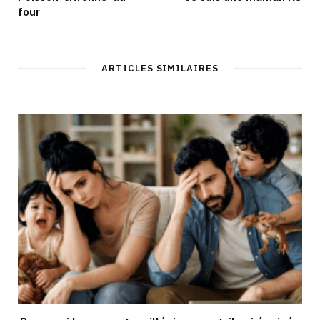
four
ARTICLES SIMILAIRES