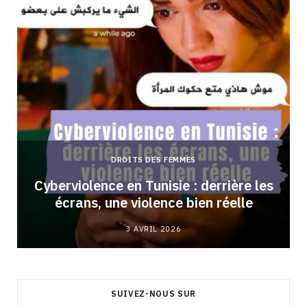
DROITS DES FEMMES
Cyberviolence en Tunisie : derrière les
écrans, une violence bien réelle
3 AVRIL 2026
SUIVEZ-NOUS SUR