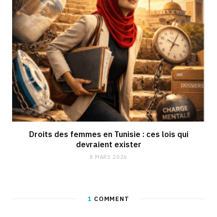
Droits des femmes en Tunisie : ces lois qui
devraient exister
8 MARS 2026
1
COMMENT