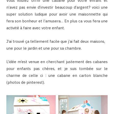
Vous voulez offrir une cabane pour votre enfant et
n’avez pas envie d’investir beaucoup d’argent? voici une
super solution ludique pour avoir une maisonnette qui
fera son bonheur et l’amusera… En plus ca vous fera une
activité à faire avec votre enfant.
J’ai trouvé ça tellement facile que j’ai fait deux maisons,
une pour le jardin et une pour sa chambre.
L’idée m’est venue en cherchant justement des cabanes
pour enfants pas chères, et je suis tombée sur le
charme de celle ci : une cabane en carton blanche
(photos de pinterest).