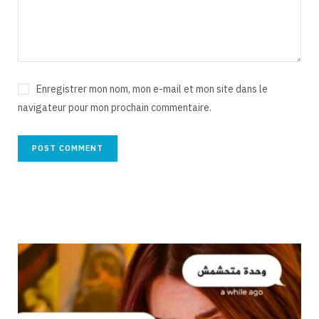
Enregistrer mon nom, mon e-mail et mon site dans le
navigateur pour mon prochain commentaire.