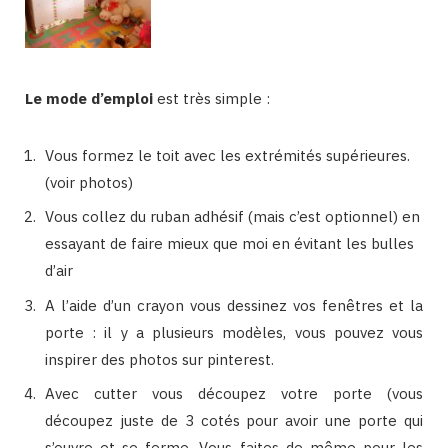
Le mode d’emploi
est très simple :
Vous formez le toit avec les extrémités supérieures.
(voir photos)
Vous collez du ruban adhésif (mais c’est optionnel) en
essayant de faire mieux que moi en évitant les bulles
d’air
A l’aide d’un crayon vous dessinez vos fenêtres et la
porte : il y a plusieurs modèles, vous pouvez vous
inspirer des photos sur pinterest.
Avec cutter vous découpez votre porte (vous
découpez juste de 3 cotés pour avoir une porte qui
s’ouvre et se ferme. Vous faites de même pour les