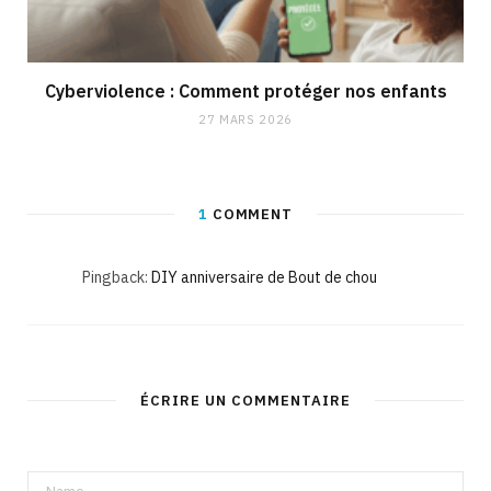
Cyberviolence : Comment protéger nos enfants
27 MARS 2026
1
COMMENT
Pingback:
DIY anniversaire de Bout de chou
ÉCRIRE UN COMMENTAIRE