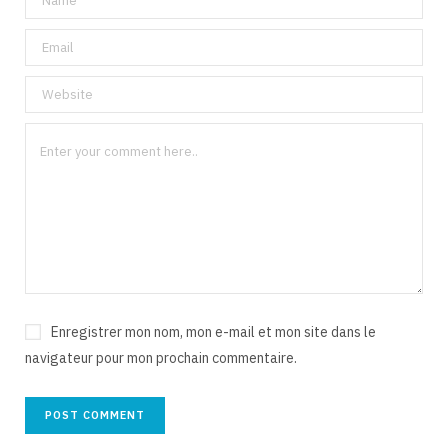
Enregistrer mon nom, mon e-mail et mon site dans le
navigateur pour mon prochain commentaire.