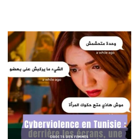
DROITS DES FEMMES