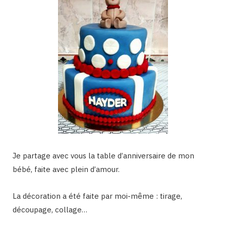
Je partage avec vous la table d’anniversaire de mon
bébé, faite avec plein d’amour.
La décoration a été faite par moi-même : tirage,
découpage, collage…