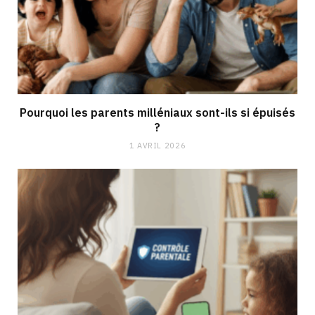
Pourquoi les parents milléniaux sont-ils si épuisés
?
1 AVRIL 2026