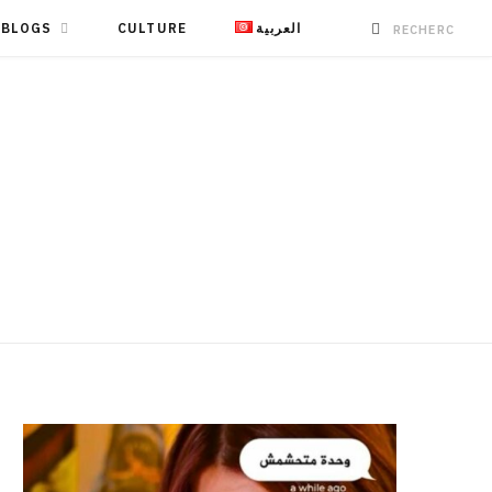
BLOGS
CULTURE
العربية