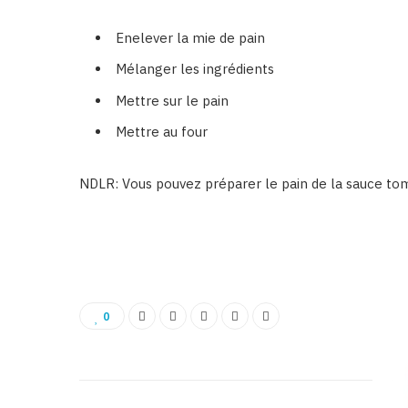
Enelever la mie de pain
Mélanger les ingrédients
Mettre sur le pain
Mettre au four
NDLR: Vous pouvez préparer le pain de la sauce to
0