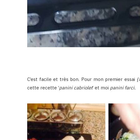
C’est facile et très bon. Pour mon premier essai j
cette recette ‘
panini cabriolet
‘ et moi
panini farci.